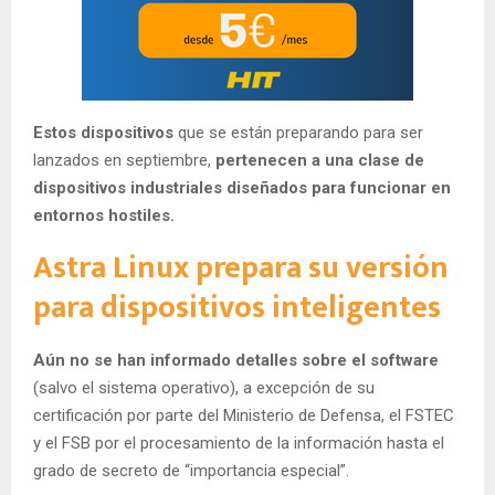
Estos dispositivos
que se están preparando para ser
lanzados en septiembre,
pertenecen a una clase de
dispositivos industriales diseñados para funcionar en
entornos hostiles.
Astra Linux prepara su versión
para dispositivos inteligentes
Aún no se han informado detalles sobre el software
(salvo el sistema operativo), a excepción de su
certificación por parte del Ministerio de Defensa, el FSTEC
y el FSB por el procesamiento de la información hasta el
grado de secreto de “importancia especial”.