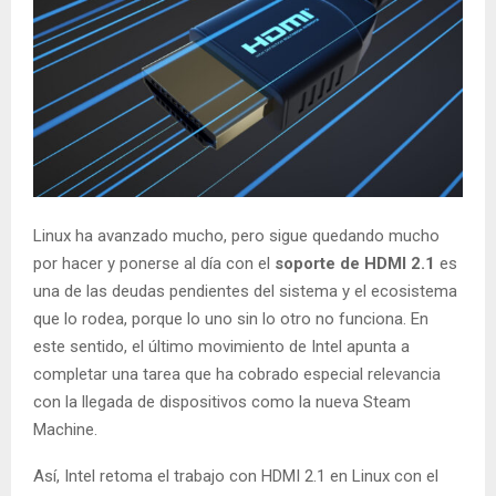
Linux ha avanzado mucho, pero sigue quedando mucho
por hacer y ponerse al día con el
soporte de HDMI 2.1
es
una de las deudas pendientes del sistema y el ecosistema
que lo rodea, porque lo uno sin lo otro no funciona. En
este sentido, el último movimiento de Intel apunta a
completar una tarea que ha cobrado especial relevancia
con la llegada de dispositivos como la nueva Steam
Machine.
Así, Intel retoma el trabajo con HDMI 2.1 en Linux con el