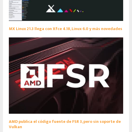
MX Linux 21.3 llega con Xfce 4.18, Linux 6.0 y más novedades
AMD publica el código fuente de FSR 3, pero sin soporte de
Vulkan