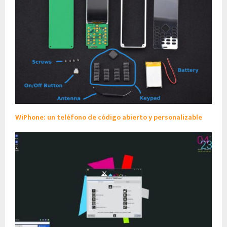
WiPhone: un teléfono de código abierto y personalizable