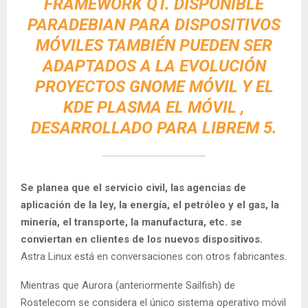
FRAMEWORK QT. DISPONIBLE
PARADEBIAN PARA DISPOSITIVOS
MÓVILES TAMBIÉN PUEDEN SER
ADAPTADOS A LA EVOLUCIÓN
PROYECTOS GNOME MÓVIL Y EL
KDE PLASMA EL MÓVIL ,
DESARROLLADO PARA LIBREM 5.
Se planea que el servicio civil, las agencias de
aplicación de la ley, la energía, el petróleo y el gas, la
minería, el transporte, la manufactura, etc. se
conviertan en clientes de los nuevos dispositivos.
Astra Linux está en conversaciones con otros fabricantes.
Mientras que Aurora (anteriormente Sailfish) de
Rostelecom se considera el único sistema operativo móvil