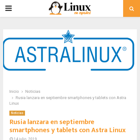
PRIMARY
MENU
Inicio
Noticias
Rusia lanzara en septiembre smartphones y tablets con Astra
Linux
Noticias
Rusia lanzara en septiembre
smartphones y tablets con Astra Linux
14 julio, 2019