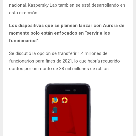
nacional, Kaspersky Lab también se está desarrollando en
esta dirección.
Los dispositivos que se planean lanzar con Aurora de
momento solo están enfocados en “servir a los
funcionarios”.
Se discutió la opción de transferir 1.4 millones de
funcionarios para fines de 2021, lo que habría requerido
costos por un monto de 38 mil millones de rublos.