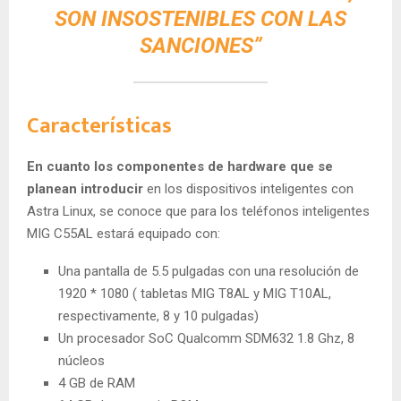
SON INSOSTENIBLES CON LAS
SANCIONES”
Características
En cuanto los componentes de hardware que se
planean introducir
en los dispositivos inteligentes con
Astra Linux, se conoce que para los teléfonos inteligentes
MIG C55AL estará equipado con:
Una pantalla de 5.5 pulgadas con una resolución de
1920 * 1080 ( tabletas MIG T8AL y MIG T10AL,
respectivamente, 8 y 10 pulgadas)
Un procesador SoC Qualcomm SDM632 1.8 Ghz, 8
núcleos
4 GB de RAM