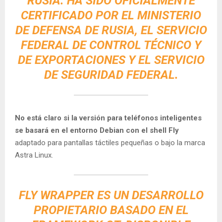
RUSIA. HA SIDO OFICIALMENTE
CERTIFICADO POR EL MINISTERIO
DE DEFENSA DE RUSIA, EL SERVICIO
FEDERAL DE CONTROL TÉCNICO Y
DE EXPORTACIONES Y EL SERVICIO
DE SEGURIDAD FEDERAL.
No está claro si la versión para teléfonos inteligentes
se basará en el entorno Debian con el shell Fly
adaptado para pantallas táctiles pequeñas o bajo la marca
Astra Linux.
FLY WRAPPER ES UN DESARROLLO
PROPIETARIO BASADO EN EL