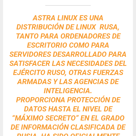
ASTRA LINUX ES UNA
DISTRIBUCIÓN DE LINUX RUSA,
TANTO PARA ORDENADORES DE
ESCRITORIO COMO PARA
SERVIDORES DESARROLLADO PARA
SATISFACER LAS NECESIDADES DEL
EJÉRCITO RUSO, OTRAS FUERZAS
ARMADAS Y LAS AGENCIAS DE
INTELIGENCIA.
PROPORCIONA PROTECCIÓN DE
DATOS HASTA EL NIVEL DE
“MÁXIMO SECRETO” EN EL GRADO
DE INFORMACIÓN CLASIFICADA DE