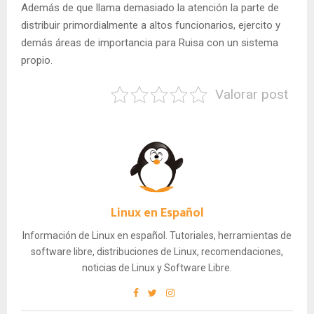
Además de que llama demasiado la atención la parte de
distribuir primordialmente a altos funcionarios, ejercito y
demás áreas de importancia para Ruisa con un sistema
propio.
Valorar post
Linux en Español
Información de Linux en español. Tutoriales, herramientas de
software libre, distribuciones de Linux, recomendaciones,
noticias de Linux y Software Libre.