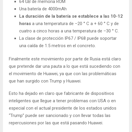
64 GB de memoria ROM
Una batería de 4000mAh
La duración de la batería se establece a las 10-12
horas
a una temperatura de –20 ° C a + 60 ° C y de
cuatro a cinco horas a una temperatura de –30 ° C.
La clase de protección IP67 / IP68 puede soportar
una caída de 1.5 metros en el concreto.
Finalmente este movimiento por parte de Rusia está claro
que pretende dar una pauta a lo que está sucediendo con
el movimiento de Huawei, ya que con las problemáticas
que han surgido con Trump y Huawei.
Esto ha dejado en claro que fabricante de dispositivos
inteligentes que llegue a tener problemas con USA o en
especial con el actual presidente de los estados unidos
“Trump” puede ser sancionado y con llevar todas las
repercusiones por las que está pasando Huawei.