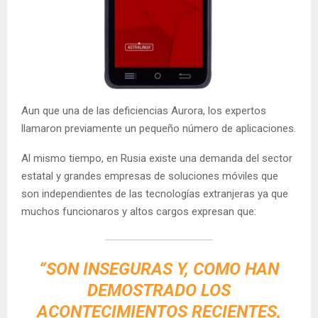
Aun que una de las deficiencias Aurora, los expertos
llamaron previamente un pequeño número de aplicaciones.
Al mismo tiempo, en Rusia existe una demanda del sector
estatal y grandes empresas de soluciones móviles que
son independientes de las tecnologías extranjeras ya que
muchos funcionaros y altos cargos expresan que:
“SON INSEGURAS Y, COMO HAN
DEMOSTRADO LOS
ACONTECIMIENTOS RECIENTES,