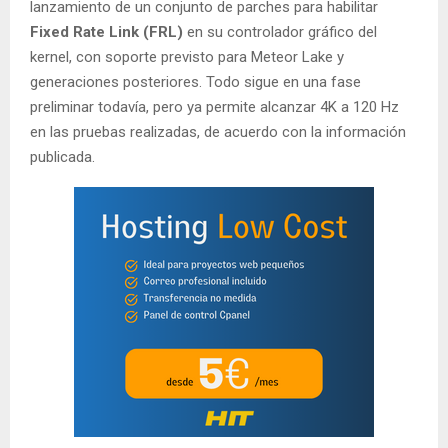
lanzamiento de un conjunto de parches para habilitar
Fixed Rate Link (FRL)
en su controlador gráfico del
kernel, con soporte previsto para Meteor Lake y
generaciones posteriores. Todo sigue en una fase
preliminar todavía, pero ya permite alcanzar 4K a 120 Hz
en las pruebas realizadas, de acuerdo con la información
publicada.