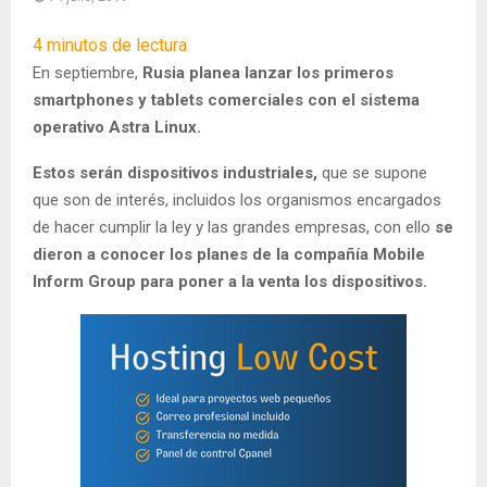
4
minutos de lectura
En septiembre,
Rusia planea lanzar los primeros
smartphones y tablets comerciales con el sistema
operativo Astra Linux.
Estos serán dispositivos industriales,
que se supone
que son de interés, incluidos los organismos encargados
de hacer cumplir la ley y las grandes empresas, con ello
se
dieron a conocer los planes de la compañía Mobile
Inform Group para poner a la venta los dispositivos.