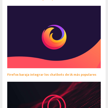
Firefox baraja integrar los chatbots de IA más populares