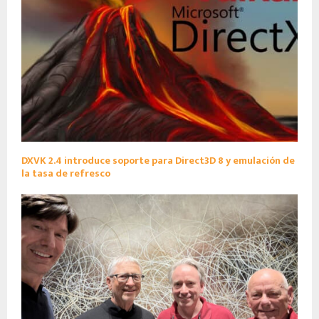
DXVK 2.4 introduce soporte para Direct3D 8 y emulación de
la tasa de refresco