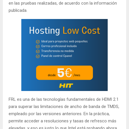
en las pruebas realizadas, de acuerdo con la información
publicada.
FRL es una de las tecnologías fundamentales de HDMI 2.1
para superar las limitaciones de ancho de banda de TMDS,
empleado por las versiones anteriores. En la práctica,
permite acceder a resoluciones y tasas de refresco más
elevadas, y eso es justo lo que Intel está probando ahora,