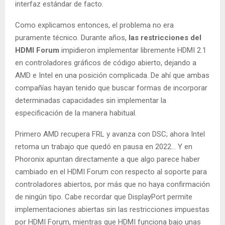
interfaz estándar de facto.
Como explicamos entonces, el problema no era
puramente técnico. Durante años,
las restricciones del
HDMI Forum
impidieron implementar libremente HDMI 2.1
en controladores gráficos de código abierto, dejando a
AMD e Intel en una posición complicada. De ahí que ambas
compañías hayan tenido que buscar formas de incorporar
determinadas capacidades sin implementar la
especificación de la manera habitual.
Primero AMD recupera FRL y avanza con DSC; ahora Intel
retoma un trabajo que quedó en pausa en 2022… Y en
Phoronix apuntan directamente a que algo parece haber
cambiado en el HDMI Forum con respecto al soporte para
controladores abiertos, por más que no haya confirmación
de ningún tipo. Cabe recordar que DisplayPort permite
implementaciones abiertas sin las restricciones impuestas
por HDMI Forum, mientras que HDMI funciona bajo unas