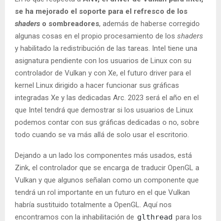
se ha mejorado el soporte para el refresco de los
shaders
o sombreadores
, además de haberse corregido
algunas cosas en el propio procesamiento de los
shaders
y habilitado la redistribución de las tareas. Intel tiene una
asignatura pendiente con los usuarios de Linux con su
controlador de Vulkan y con Xe, el futuro driver para el
kernel Linux dirigido a hacer funcionar sus gráficas
integradas Xe y las dedicadas Arc. 2023 será el año en el
que Intel tendrá que demostrar si los usuarios de Linux
podemos contar con sus gráficas dedicadas o no, sobre
todo cuando se va más allá de solo usar el escritorio.
Dejando a un lado los componentes más usados, está
Zink, el controlador que se encarga de traducir OpenGL a
Vulkan y que algunos señalan como un componente que
tendrá un rol importante en un futuro en el que Vulkan
habría sustituido totalmente a OpenGL. Aquí nos
encontramos con la inhabilitación de
glthread
para los