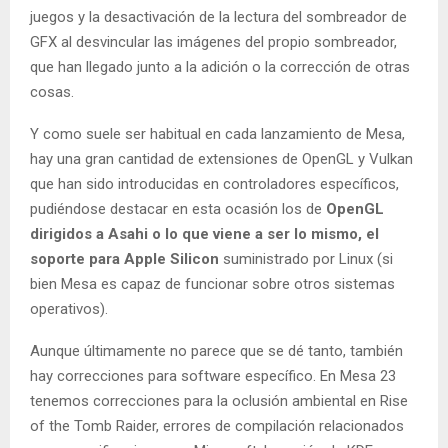
juegos y la desactivación de la lectura del sombreador de
GFX al desvincular las imágenes del propio sombreador,
que han llegado junto a la adición o la corrección de otras
cosas.
Y como suele ser habitual en cada lanzamiento de Mesa,
hay una gran cantidad de extensiones de OpenGL y Vulkan
que han sido introducidas en controladores específicos,
pudiéndose destacar en esta ocasión los de
OpenGL
dirigidos a Asahi o lo que viene a ser lo mismo, el
soporte para Apple Silicon
suministrado por Linux (si
bien Mesa es capaz de funcionar sobre otros sistemas
operativos).
Aunque últimamente no parece que se dé tanto, también
hay correcciones para software específico. En Mesa 23
tenemos correcciones para la oclusión ambiental en Rise
of the Tomb Raider, errores de compilación relacionados