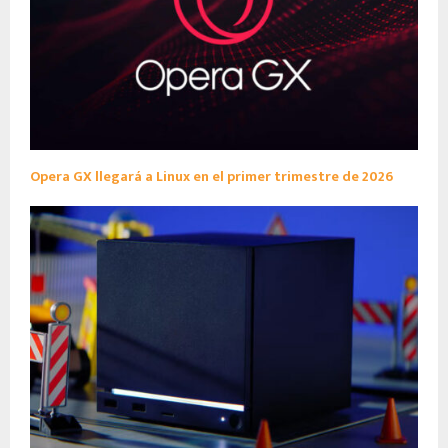
Opera GX llegará a Linux en el primer trimestre de 2026