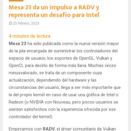
Mesa 23 da un impulso a RADV y
representa un desafío para Intel
25 febrero, 2023
4
minutos de lectura
Mesa 23
ha sido publicada como la nueva versión mayor
de la pila encargada de suministrar los controladores del
espacio de usuario, los soportes de OpenGL, Vulkan y
OpenCL para decirlo de forma más llana. Muchas veces
minusvalorado, se trata de un componente cuya
actualización, dependiendo del hardware y las
circunstancias del usuario, llega a ser más importante que
la del propio kernel en caso de usar una gráfica de Intel o
Radeon (o NVIDIA con Nouveau, pero pocos usuarios se
sienten satisfechos con la experiencia ofrecida por ese
controlador del kernel).
Empezamos con
RADV
, el driver comunitario de Vulkan