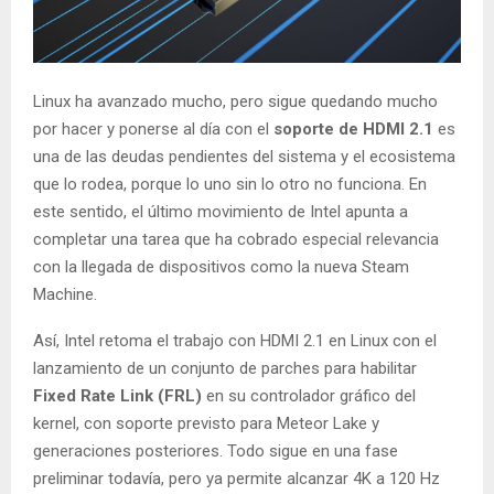
Linux ha avanzado mucho, pero sigue quedando mucho
por hacer y ponerse al día con el
soporte de HDMI 2.1
es
una de las deudas pendientes del sistema y el ecosistema
que lo rodea, porque lo uno sin lo otro no funciona. En
este sentido, el último movimiento de Intel apunta a
completar una tarea que ha cobrado especial relevancia
con la llegada de dispositivos como la nueva Steam
Machine.
Así, Intel retoma el trabajo con HDMI 2.1 en Linux con el
lanzamiento de un conjunto de parches para habilitar
Fixed Rate Link (FRL)
en su controlador gráfico del
kernel, con soporte previsto para Meteor Lake y
generaciones posteriores. Todo sigue en una fase
preliminar todavía, pero ya permite alcanzar 4K a 120 Hz