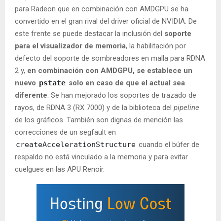
para Radeon que en combinación con AMDGPU se ha
convertido en el gran rival del driver oficial de NVIDIA. De
este frente se puede destacar la inclusión del
soporte
para el visualizador de memoria
, la habilitación por
defecto del soporte de sombreadores en malla para RDNA
2 y,
en combinación con AMDGPU, se establece un
nuevo
pstate
solo en caso de que el actual sea
diferente
. Se han mejorado los soportes de trazado de
rayos, de RDNA 3 (RX 7000) y de la biblioteca del
pipeline
de los gráficos. También son dignas de mención las
correcciones de un segfault en
createAccelerationStructure
cuando el búfer de
respaldo no está vinculado a la memoria y para evitar
cuelgues en las APU Renoir.