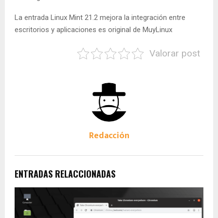
La entrada Linux Mint 21.2 mejora la integración entre
escritorios y aplicaciones es original de MuyLinux
Valorar post
Redacción
ENTRADAS RELACCIONADAS