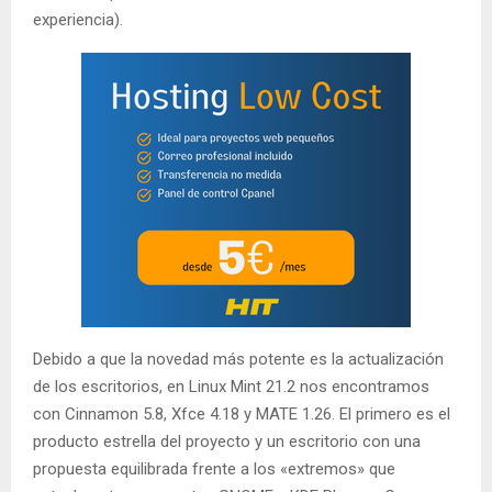
experiencia).
Debido a que la novedad más potente es la actualización
de los escritorios, en Linux Mint 21.2 nos encontramos
con Cinnamon 5.8, Xfce 4.18 y MATE 1.26. El primero es el
producto estrella del proyecto y un escritorio con una
propuesta equilibrada frente a los «extremos» que