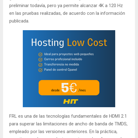
preliminar todavía, pero ya permite alcanzar 4K a 120 Hz
en las pruebas realizadas, de acuerdo con la información
publicada.
FRL es una de las tecnologías fundamentales de HDMI 2.1
para superar las limitaciones de ancho de banda de TMDS,
empleado por las versiones anteriores. En la práctica,