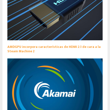
AMDGPU incorpora características de HDMI 2.1 de cara a la
Steam Machine 2