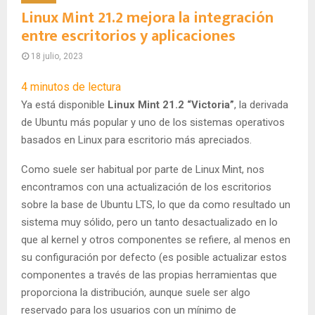
Linux Mint 21.2 mejora la integración
entre escritorios y aplicaciones
18 julio, 2023
4
minutos de lectura
Ya está disponible
Linux Mint 21.2 “Victoria”
, la derivada
de Ubuntu más popular y uno de los sistemas operativos
basados en Linux para escritorio más apreciados.
Como suele ser habitual por parte de Linux Mint, nos
encontramos con una actualización de los escritorios
sobre la base de Ubuntu LTS, lo que da como resultado un
sistema muy sólido, pero un tanto desactualizado en lo
que al kernel y otros componentes se refiere, al menos en
su configuración por defecto (es posible actualizar estos
componentes a través de las propias herramientas que
proporciona la distribución, aunque suele ser algo
reservado para los usuarios con un mínimo de