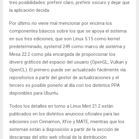
tres posibilidades: preferir claro, preferir oscuro y dejar que
la aplicación decida.
Por último no viene mal mencionar por encima los
componentes básicos sobre los que se apoya el sistema
en sus tres ediciones, que son Linux 5.15 como kernel
predeterminado, systemd 249 como marco de sistema y
Mesa 22.2 como pila encargada de proporcionar los
drivers gráficos del espacio del usuario (OpenGL, Vulkan y
OpenCL). El primero puede ser actualizado fácilmente vía
repositorios a partir del gestor de actualizaciones y el
tercero es posible ponerlo al día con los distintos PPA
disponibles para Ubuntu.
Todos los detalles en torno a Linux Mint 21.2 están
publicados en los distintos anuncios oficiales para las
ediciones con Cinnamon, Xfce y MATE, mientras que los
sistemas están a disposición a partir de la sección de
descargas del sitio web oficial de la distribución.