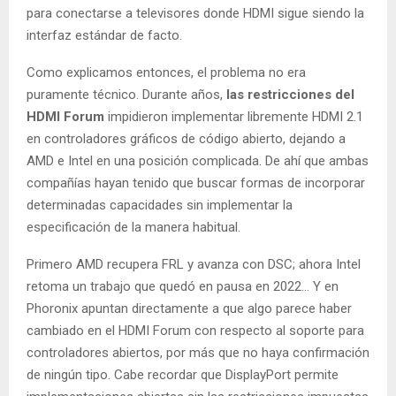
para conectarse a televisores donde HDMI sigue siendo la
interfaz estándar de facto.
Como explicamos entonces, el problema no era
puramente técnico. Durante años,
las restricciones del
HDMI Forum
impidieron implementar libremente HDMI 2.1
en controladores gráficos de código abierto, dejando a
AMD e Intel en una posición complicada. De ahí que ambas
compañías hayan tenido que buscar formas de incorporar
determinadas capacidades sin implementar la
especificación de la manera habitual.
Primero AMD recupera FRL y avanza con DSC; ahora Intel
retoma un trabajo que quedó en pausa en 2022… Y en
Phoronix apuntan directamente a que algo parece haber
cambiado en el HDMI Forum con respecto al soporte para
controladores abiertos, por más que no haya confirmación
de ningún tipo. Cabe recordar que DisplayPort permite