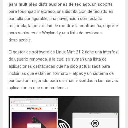
para múltiples distribuciones de teclado
, un soporte
para touchpad mejorado, una distribución de teclado en
pantalla configurable, una navegación con teclado
mejorada, la posibilidad de mostrar la contraseña, soporte
para sesiones de Wayland y una lista de sesiones
desplazable.
El gestor de software de Linux Mint 21.2 tiene una interfaz
de usuario renovada, a la cual se suman una lista de
aplicaciones destacadas que ha sido actualizada para
incluir las que están en formato Flatpak y un sistema de
puntuación mejorado para dar más visibilidad a las nuevas
aplicaciones que son tendencia.