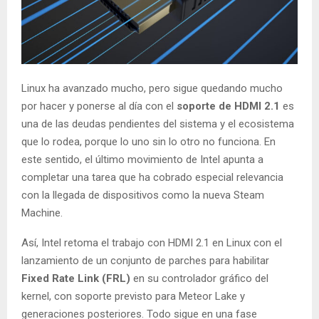
Linux ha avanzado mucho, pero sigue quedando mucho
por hacer y ponerse al día con el
soporte de HDMI 2.1
es
una de las deudas pendientes del sistema y el ecosistema
que lo rodea, porque lo uno sin lo otro no funciona. En
este sentido, el último movimiento de Intel apunta a
completar una tarea que ha cobrado especial relevancia
con la llegada de dispositivos como la nueva Steam
Machine.
Así, Intel retoma el trabajo con HDMI 2.1 en Linux con el
lanzamiento de un conjunto de parches para habilitar
Fixed Rate Link (FRL)
en su controlador gráfico del
kernel, con soporte previsto para Meteor Lake y
generaciones posteriores. Todo sigue en una fase