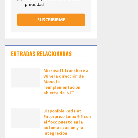
privacidad.
SUSCRIBIRME
ENTRADAS RELACIONADAS
Microsoft transfiere a
Wine la dirección de
Mono, la
reimplementación
abierta de .NET
Disponible Red Hat
Enterprise Linux 9.5 con
el foco puesto en la
automatización y la
integración