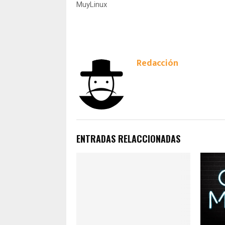
MuyLinux
Redacción
ENTRADAS RELACCIONADAS