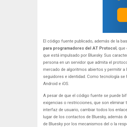
El código fuente publicado, además de la bas
para programadores del AT Protocol
, que
que está impulsado por Bluesky. Sus caracter
persona en un servidor que admita el protoc
mercado de algoritmos abiertos y permitir a 
seguidores e identidad. Como tecnología se 
Android e iOS.
A pesar de que el código fuente se puede bif
exigencias o restricciones, que son eliminar 
interfaz de usuario, cambiar todos los enlace
lugar de los contactos de Bluesky, además de
de Bluesky por los mecanismos del o la respo