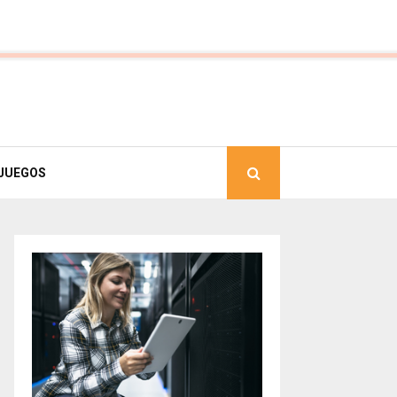
JUEGOS