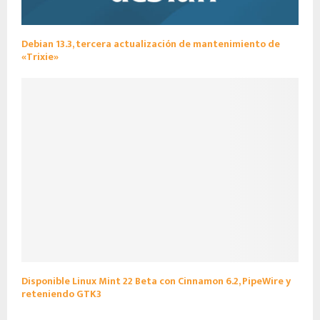
Debian 13.3, tercera actualización de mantenimiento de
«Trixie»
Disponible Linux Mint 22 Beta con Cinnamon 6.2, PipeWire y
reteniendo GTK3