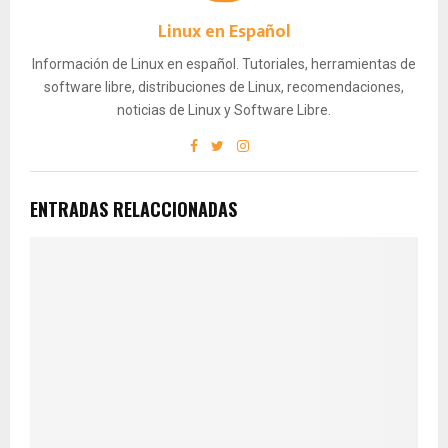
Linux en Español
Información de Linux en español. Tutoriales, herramientas de
software libre, distribuciones de Linux, recomendaciones,
noticias de Linux y Software Libre.
ENTRADAS RELACCIONADAS