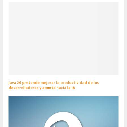
Java 26 pretende mejorar la productividad de los
desarrolladores y apunta hacia la IA