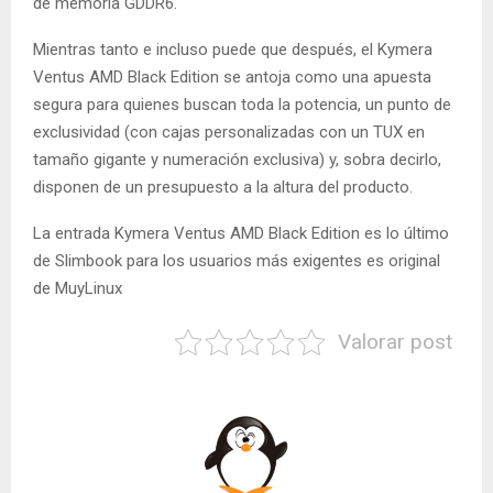
de memoria GDDR6.
Mientras tanto e incluso puede que después, el Kymera
Ventus AMD Black Edition se antoja como una apuesta
segura para quienes buscan toda la potencia, un punto de
exclusividad (con cajas personalizadas con un TUX en
tamaño gigante y numeración exclusiva) y, sobra decirlo,
disponen de un presupuesto a la altura del producto.
La entrada Kymera Ventus AMD Black Edition es lo último
de Slimbook para los usuarios más exigentes es original
de MuyLinux
Valorar post