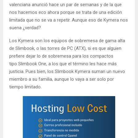
valenciana anunció hace un par de semanas y de la que
nos hacemos eco ahora porque se trata de una edición
limitada que no se va a repetir. Aunque eso de Kymera nos
suena ¿verdad?
Los Kymera son los equipos de sobremesa de gama alta
de Slimbook, o las torres de PC (ATX), si es que alguien
prefiere dejar lo de sobremesa para los compactos
tipo Slimbook One, a los que el término les hace más
justicia. Pues bien, los Slimbook Kymera suman un nuevo
miembro a su familia, aunque lo vaya a ser solo por
tiempo limitado.