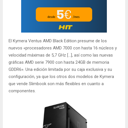
El Kymera Ventus AMD Black Edition presume de los
nuevos «procesadores AMD 7000 con hasta 16 núcleos y
velocidad máximas de 5,7 GHz […], así como las nuevas
gráficas AMD serie 7900 con hasta 24GB de memoria
GDDR6». Una edición limitada por su caja exclusiva y su
configuración, ya que los otros dos modelos de Kymera
que vende Slimbook son más flexibles en cuanto a
componentes.