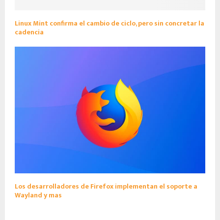
Linux Mint confirma el cambio de ciclo, pero sin concretar la
cadencia
Los desarrolladores de Firefox implementan el soporte a
Wayland y mas