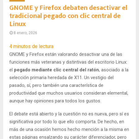
GNOME y Firefox debaten desactivar el
tradicional pegado con clic central de
Linux
8 enero, 2026
4
minutos de lectura
GNOME y Firefox están valorando desactivar una de las
funciones más veteranas y distintivas del escritorio Linux:
el
pegado mediante clic central del ratón
, asociado a la
selección primaria heredada de X11. Un vestigio del
pasado, sí, pero también una característica de
productividad que muchos usuarios consideran elemental,
aunque hay opiniones para todos los gustos.
El debate está abierto y la cuestión no es nueva, pero sí es
significativa por todo lo que ello comporta. De hecho, en
más de una ocasión hemos hecho mención a la misma en
estas páginas ensalzando su carácter diferenciador, pero