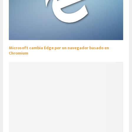
Microsoft cambia Edge por un navegador basado en
Chromium