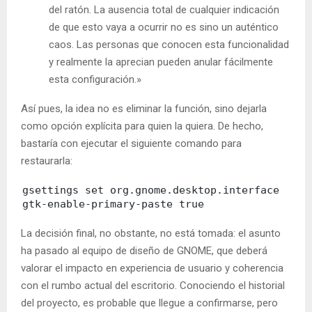
del ratón. La ausencia total de cualquier indicación
de que esto vaya a ocurrir no es sino un auténtico
caos. Las personas que conocen esta funcionalidad
y realmente la aprecian pueden anular fácilmente
esta configuración.»
Así pues, la idea no es eliminar la función, sino dejarla
como opción explícita para quien la quiera. De hecho,
bastaría con ejecutar el siguiente comando para
restaurarla:
gsettings set org.gnome.desktop.interface
gtk-enable-primary-paste true
La decisión final, no obstante, no está tomada: el asunto
ha pasado al equipo de diseño de GNOME, que deberá
valorar el impacto en experiencia de usuario y coherencia
con el rumbo actual del escritorio. Conociendo el historial
del proyecto, es probable que llegue a confirmarse, pero