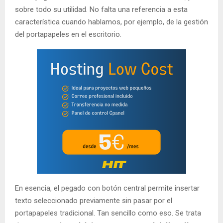
sobre todo su utilidad. No falta una referencia a esta
característica cuando hablamos, por ejemplo, de la gestión
del portapapeles en el escritorio.
En esencia, el pegado con botón central permite insertar
texto seleccionado previamente sin pasar por el
portapapeles tradicional. Tan sencillo como eso. Se trata