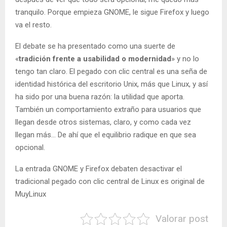
tranquilo. Porque empieza GNOME, le sigue Firefox y luego
va el resto.
El debate se ha presentado como una suerte de
«
tradición frente a usabilidad o modernidad
» y no lo
tengo tan claro. El pegado con clic central es una seña de
identidad histórica del escritorio Unix, más que Linux, y así
ha sido por una buena razón: la utilidad que aporta.
También un comportamiento extraño para usuarios que
llegan desde otros sistemas, claro, y como cada vez
llegan más… De ahí que el equilibrio radique en que sea
opcional.
La entrada GNOME y Firefox debaten desactivar el
tradicional pegado con clic central de Linux es original de
MuyLinux
Valorar post