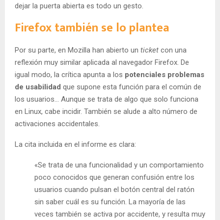
dejar la puerta abierta es todo un gesto.
Firefox también se lo plantea
Por su parte, en Mozilla han abierto un
ticket
con una
reflexión muy similar aplicada al navegador Firefox. De
igual modo, la crítica apunta a los
potenciales problemas
de usabilidad
que supone esta función para el común de
los usuarios… Aunque se trata de algo que solo funciona
en Linux, cabe incidir. También se alude a alto número de
activaciones accidentales.
La cita incluida en el informe es clara:
«Se trata de una funcionalidad y un comportamiento
poco conocidos que generan confusión entre los
usuarios cuando pulsan el botón central del ratón
sin saber cuál es su función. La mayoría de las
veces también se activa por accidente, y resulta muy