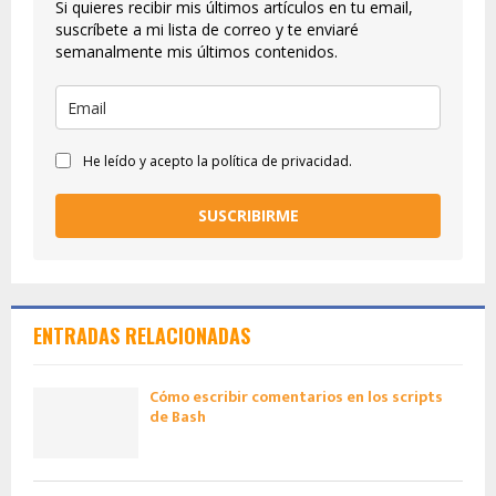
Si quieres recibir mis últimos artículos en tu email,
suscríbete a mi lista de correo y te enviaré
semanalmente mis últimos contenidos.
He leído y acepto la política de privacidad.
SUSCRIBIRME
ENTRADAS RELACIONADAS
Cómo escribir comentarios en los scripts
de Bash