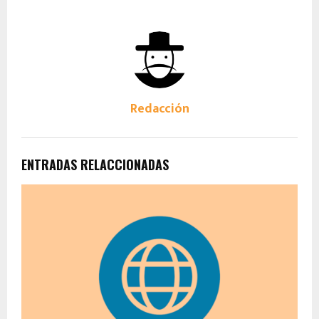
Redacción
ENTRADAS RELACCIONADAS