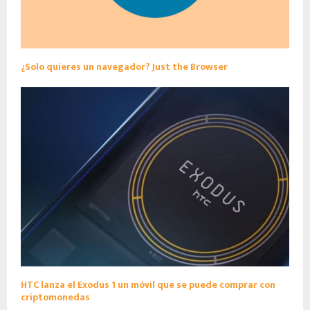
¿Solo quieres un navegador? Just the Browser
HTC lanza el Exodus 1 un móvil que se puede comprar con
criptomonedas