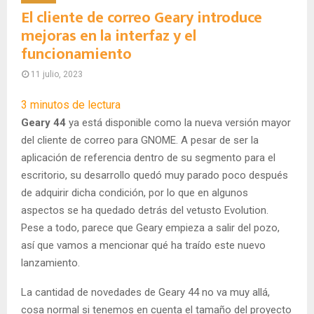
El cliente de correo Geary introduce
mejoras en la interfaz y el
funcionamiento
11 julio, 2023
3
minutos de lectura
Geary 44
ya está disponible como la nueva versión mayor
del cliente de correo para GNOME. A pesar de ser la
aplicación de referencia dentro de su segmento para el
escritorio, su desarrollo quedó muy parado poco después
de adquirir dicha condición, por lo que en algunos
aspectos se ha quedado detrás del vetusto Evolution.
Pese a todo, parece que Geary empieza a salir del pozo,
así que vamos a mencionar qué ha traído este nuevo
lanzamiento.
La cantidad de novedades de Geary 44 no va muy allá,
cosa normal si tenemos en cuenta el tamaño del proyecto