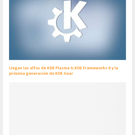
Llegan las alfas de KDE Plasma 6, KDE Frameworks 6 y la
próxima generación de KDE Gear