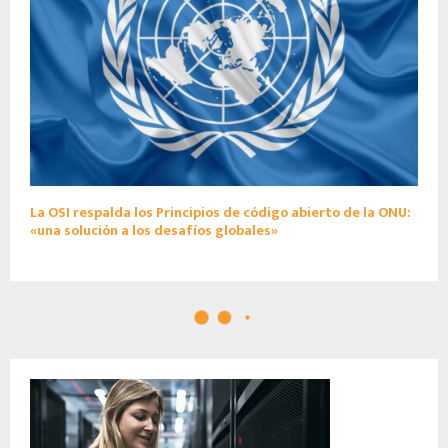
La OSI respalda los Principios de código abierto de la ONU:
«una solución a los desafíos globales»