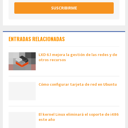
SUSCRIBIRME
ENTRADAS RELACIONADAS
LXD 6.1 mejora la gestión de las redes y de
otros recursos
Cómo configurar tarjeta de red en Ubuntu
El kernel Linux eliminará el soporte de i486
este año