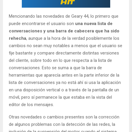
Mencionando las novedades de Geary 44, lo primero que
puede encontrarse el usuario son
una nueva lista de
conversaciones y una barra de cabecera que ha sido
rehecha
, aunque a la hora de la verdad posiblemente los
cambios no sean muy notables a menos que el usuario se
fije bastante y compare directamente distintas versiones
del cliente, sobre todo en lo que respecta a la lista de
conversaciones. Esto se suma a que la barra de
herramientas que aparecía antes en la parte inferior de la
lista de conversaciones ya no está ahí si usa la aplicación
en una disposición vertical o a través de la pantalla de un
móvil, pero sí permanece la que estaba en la vista del
editor de los mensajes.
Otras novedades o cambios presentes son la corrección
de algunos problemas con la detección de las redes, la
inclusión de la suspensión del motor cuando el sistema