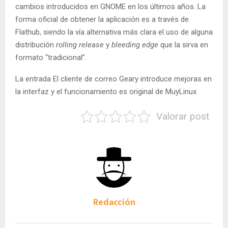
cambios introducidos en GNOME en los últimos años. La
forma oficial de obtener la aplicación es a través de
Flathub, siendo la vía alternativa más clara el uso de alguna
distribución
rolling release
y
bleeding edge
que la sirva en
formato “tradicional”.
La entrada El cliente de correo Geary introduce mejoras en
la interfaz y el funcionamiento es original de MuyLinux
Valorar post
Redacción