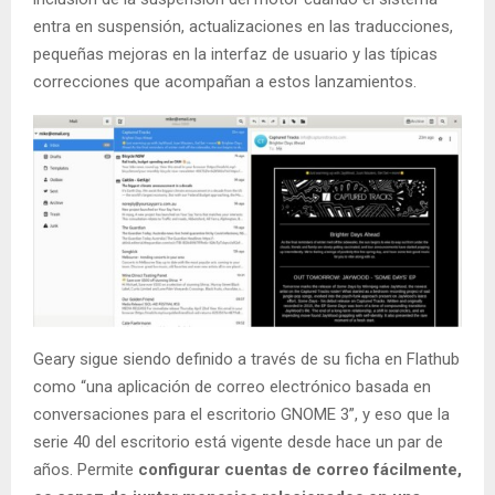
entra en suspensión, actualizaciones en las traducciones,
pequeñas mejoras en la interfaz de usuario y las típicas
correcciones que acompañan a estos lanzamientos.
Geary sigue siendo definido a través de su ficha en Flathub
como “una aplicación de correo electrónico basada en
conversaciones para el escritorio GNOME 3”, y eso que la
serie 40 del escritorio está vigente desde hace un par de
años. Permite
configurar cuentas de correo fácilmente,