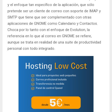
y el enfoque tan específico de la aplicación, que sólo
pretende ser un cliente de correo con soporte de IMAP y
SMTP que tiene que ser complementado con otras
aplicaciones de GNOME como Calendario y Contactos.
Choca por lo tanto con el enfoque de Evolution, la
referencia en lo que al correo en GNOME se refiere,
aunque se trata en realidad de una suite de productividad
personal con todo integrado.