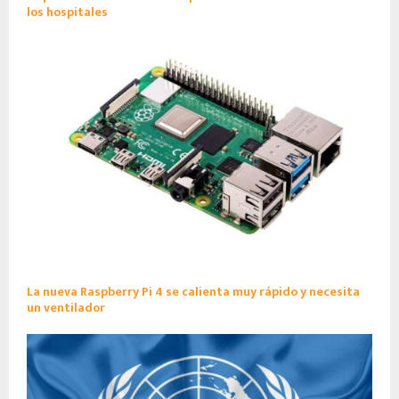
los hospitales
La nueva Raspberry Pi 4 se calienta muy rápido y necesita
un ventilador