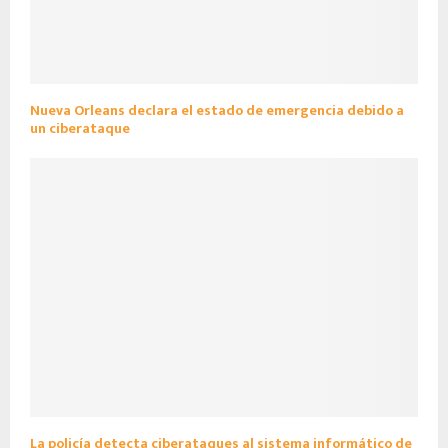
Nueva Orleans declara el estado de emergencia debido a
un ciberataque
La policía detecta ciberataques al sistema informático de