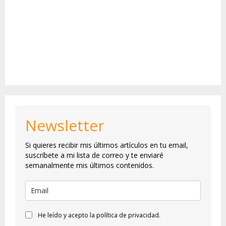
Newsletter
Si quieres recibir mis últimos artículos en tu email,
suscríbete a mi lista de correo y te enviaré
semanalmente mis últimos contenidos.
He leído y acepto la política de privacidad.