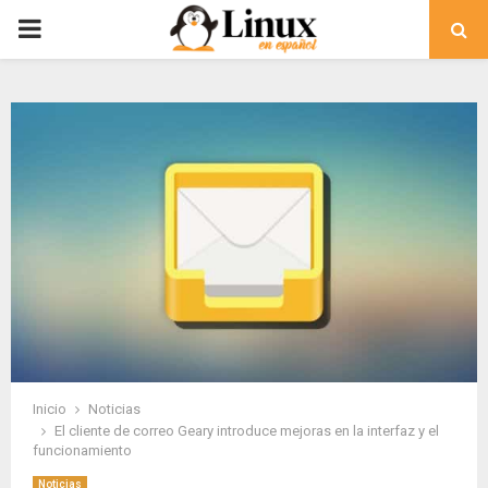
PRIMARY
MENU
Inicio
Noticias
El cliente de correo Geary introduce mejoras en la interfaz y el
funcionamiento
Noticias