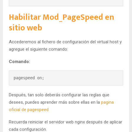
Habilitar Mod_PageSpeed en
sitio web
Accederemos al fichero de configuración del virtual host y
agregue el siguiente comando:
Comando:
pagespeed on;
Después, tan solo deberás configurar las reglas que
desees, puedes aprender más sobre ellas en la
pagina
oficial de pagespeed
Recuerda reiniciar el servidor web nginx después de aplicar
cada configuración.