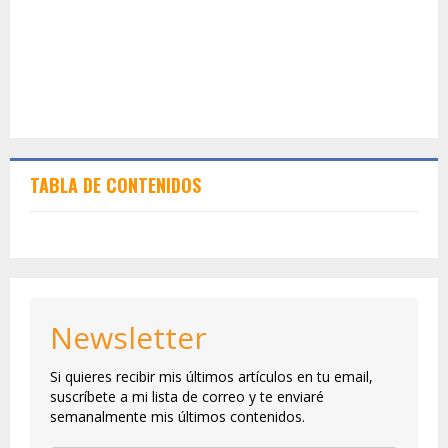
TABLA DE CONTENIDOS
Newsletter
Si quieres recibir mis últimos artículos en tu email,
suscríbete a mi lista de correo y te enviaré
semanalmente mis últimos contenidos.