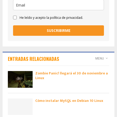
He leído y acepto la política de privacidad.
SUSCRIBIRME
ENTRADAS RELACIONADAS
MENU
Zombie Panic! llegará el 30 de noviembre a
Linux
Cómo instalar MySQL en Debian 10 Linux