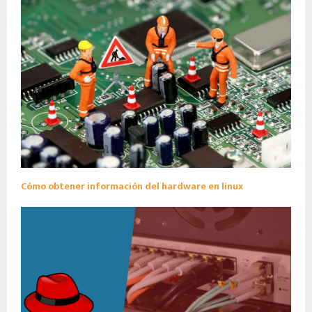
Cómo obtener información del hardware en linux