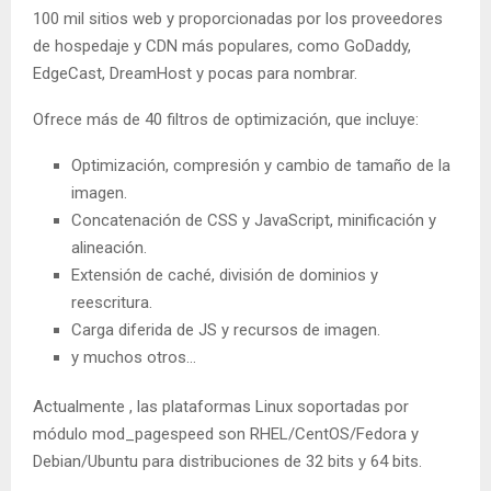
100 mil sitios web y proporcionadas por los proveedores
de hospedaje y CDN más populares, como GoDaddy,
EdgeCast, DreamHost y pocas para nombrar.
Ofrece más de 40 filtros de optimización, que incluye:
Optimización, compresión y cambio de tamaño de la
imagen.
Concatenación de CSS y JavaScript, minificación y
alineación.
Extensión de caché, división de dominios y
reescritura.
Carga diferida de JS y recursos de imagen.
y muchos otros…
Actualmente , las plataformas Linux soportadas por
módulo mod_pagespeed son RHEL/CentOS/Fedora y
Debian/Ubuntu para distribuciones de 32 bits y 64 bits.