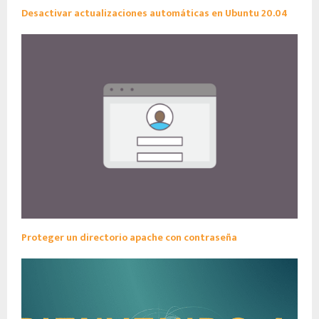
Desactivar actualizaciones automáticas en Ubuntu 20.04
Proteger un directorio apache con contraseña