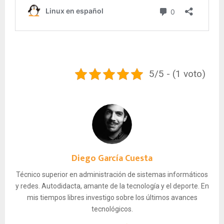
5/5 - (1 voto)
Diego García Cuesta
Técnico superior en administración de sistemas informáticos
y redes. Autodidacta, amante de la tecnología y el deporte. En
mis tiempos libres investigo sobre los últimos avances
tecnológicos.