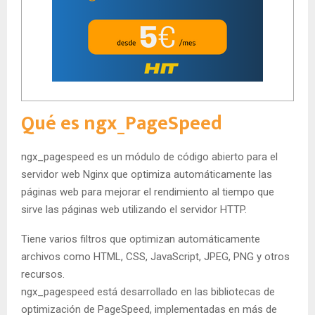
Qué es ngx_PageSpeed
ngx_pagespeed es un módulo de código abierto para el
servidor web Nginx que optimiza automáticamente las
páginas web para mejorar el rendimiento al tiempo que
sirve las páginas web utilizando el servidor HTTP.
Tiene varios filtros que optimizan automáticamente
archivos como HTML, CSS, JavaScript, JPEG, PNG y otros
recursos.
ngx_pagespeed está desarrollado en las bibliotecas de
optimización de PageSpeed, implementadas en más de