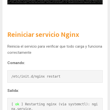
Reiniciar servicio Nginx
Reinicia el servicio para verificar que todo carga y funciona
correctamente
Comando:
/etc/init.d/nginx restart
Salida:
[ 
ok
 ] Restarting nginx (via systemctl): ngi
nx.service.