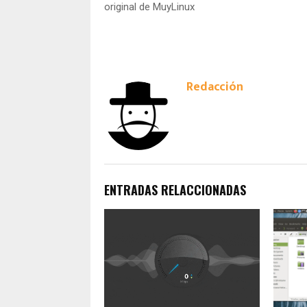
original de MuyLinux
Redacción
ENTRADAS RELACCIONADAS