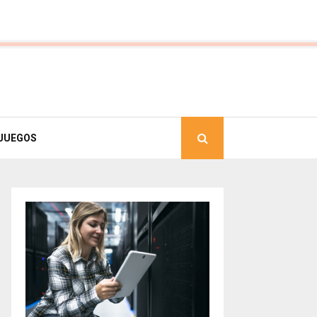
JUEGOS