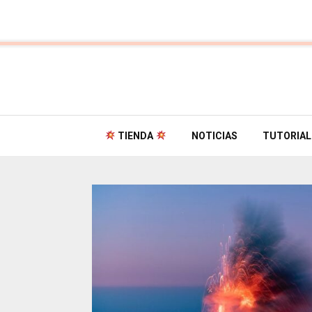
TIENDA
NOTICIAS
TUTORIAL