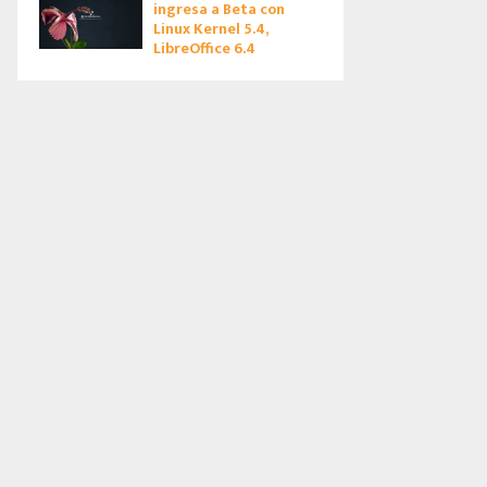
ingresa a Beta con
Linux Kernel 5.4,
LibreOffice 6.4