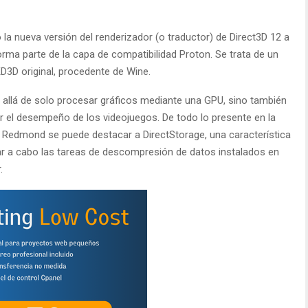
la nueva versión del renderizador (o traductor) de Direct3D 12 a
rma parte de la capa de compatibilidad Proton. Se trata de un
D3D original, procedente de Wine.
 allá de solo procesar gráficos mediante una GPU, sino también
 el desempeño de los videojuegos. De todo lo presente en la
de Redmond se puede destacar a DirectStorage, una característica
var a cabo las tareas de descompresión de datos instalados en
.