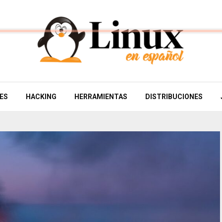
ES
HACKING
HERRAMIENTAS
DISTRIBUCIONES