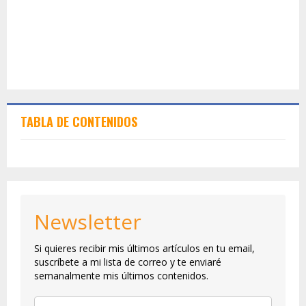
TABLA DE CONTENIDOS
Newsletter
Si quieres recibir mis últimos artículos en tu email,
suscríbete a mi lista de correo y te enviaré
semanalmente mis últimos contenidos.