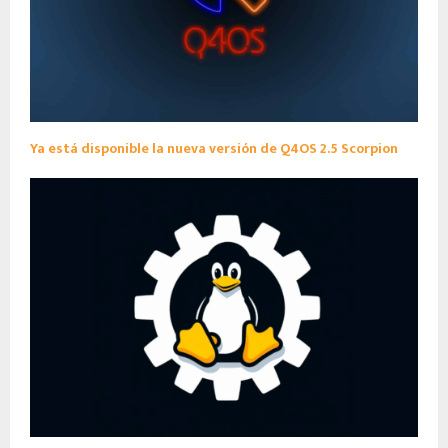
Ya está disponible la nueva versión de Q4OS 2.5 Scorpion