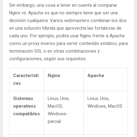
Sin embargo, una cosa a tener en cuenta al comparar
Nginx vs. Apache es que no siempre tiene que ser una
decisión cualquiera. Varios webmasters combinan los dos
en una solución híbrida que aprovecha las fortalezas de
cada uno. Por ejemplo, podría usar Nginx frente a Apache
como un proxy inverso para servir contenido estático, para
terminación SSL o en otras combinaciones y
configuraciones, según sus requisitos.
Característi
Nginx
Apache
cas
Sistemas
Linux, Unix,
Linux, Unix,
operativos
MacOS,
Windows, MacOS
compatibles
Windows-
parcial