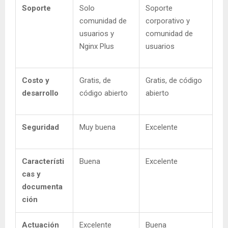
Soporte
Solo
Soporte
comunidad de
corporativo y
usuarios y
comunidad de
Nginx Plus
usuarios
Costo y
Gratis, de
Gratis, de código
desarrollo
código abierto
abierto
Seguridad
Muy buena
Excelente
Característi
Buena
Excelente
cas y
documenta
ción
Actuación
Excelente
Buena