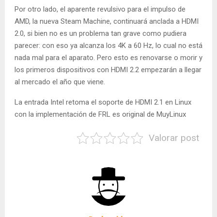
Por otro lado, el aparente revulsivo para el impulso de
AMD, la nueva Steam Machine, continuará anclada a HDMI
2.0, si bien no es un problema tan grave como pudiera
parecer: con eso ya alcanza los 4K a 60 Hz, lo cual no está
nada mal para el aparato. Pero esto es renovarse o morir y
los primeros dispositivos con HDMI 2.2 empezarán a llegar
al mercado el año que viene.
La entrada Intel retoma el soporte de HDMI 2.1 en Linux
con la implementación de FRL es original de MuyLinux
Valorar post