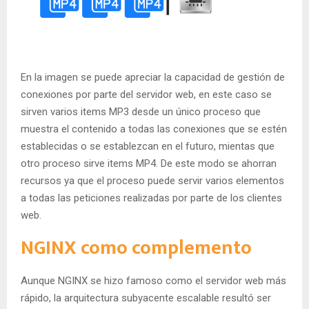
En la imagen se puede apreciar la capacidad de gestión de
conexiones por parte del servidor web, en este caso se
sirven varios items MP3 desde un único proceso que
muestra el contenido a todas las conexiones que se estén
establecidas o se establezcan en el futuro, mientas que
otro proceso sirve items MP4. De este modo se ahorran
recursos ya que el proceso puede servir varios elementos
a todas las peticiones realizadas por parte de los clientes
web.
NGINX como complemento
Aunque NGINX se hizo famoso como el servidor web más
rápido, la arquitectura subyacente escalable resultó ser