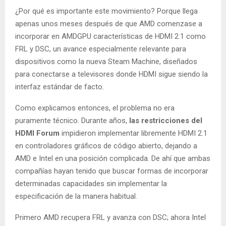
¿Por qué es importante este movimiento? Porque llega
apenas unos meses después de que AMD comenzase a
incorporar en AMDGPU características de HDMI 2.1 como
FRL y DSC, un avance especialmente relevante para
dispositivos como la nueva Steam Machine, diseñados
para conectarse a televisores donde HDMI sigue siendo la
interfaz estándar de facto.
Como explicamos entonces, el problema no era
puramente técnico. Durante años,
las restricciones del
HDMI Forum
impidieron implementar libremente HDMI 2.1
en controladores gráficos de código abierto, dejando a
AMD e Intel en una posición complicada. De ahí que ambas
compañías hayan tenido que buscar formas de incorporar
determinadas capacidades sin implementar la
especificación de la manera habitual.
Primero AMD recupera FRL y avanza con DSC; ahora Intel