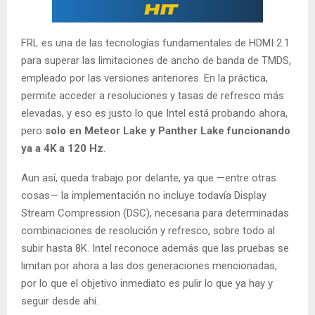
FRL es una de las tecnologías fundamentales de HDMI 2.1
para superar las limitaciones de ancho de banda de TMDS,
empleado por las versiones anteriores. En la práctica,
permite acceder a resoluciones y tasas de refresco más
elevadas, y eso es justo lo que Intel está probando ahora,
pero
solo en Meteor Lake y Panther Lake funcionando
ya a 4K a 120 Hz
.
Aun así, queda trabajo por delante, ya que —entre otras
cosas— la implementación no incluye todavía Display
Stream Compression (DSC), necesaria para determinadas
combinaciones de resolución y refresco, sobre todo al
subir hasta 8K. Intel reconoce además que las pruebas se
limitan por ahora a las dos generaciones mencionadas,
por lo que el objetivo inmediato es pulir lo que ya hay y
seguir desde ahí.