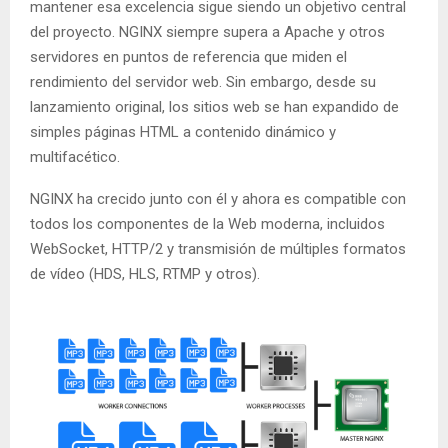
mantener esa excelencia sigue siendo un objetivo central
del proyecto. NGINX siempre supera a Apache y otros
servidores en puntos de referencia que miden el
rendimiento del servidor web. Sin embargo, desde su
lanzamiento original, los sitios web se han expandido de
simples páginas HTML a contenido dinámico y
multifacético.
NGINX ha crecido junto con él y ahora es compatible con
todos los componentes de la Web moderna, incluidos
WebSocket, HTTP/2 y transmisión de múltiples formatos
de vídeo (HDS, HLS, RTMP y otros).