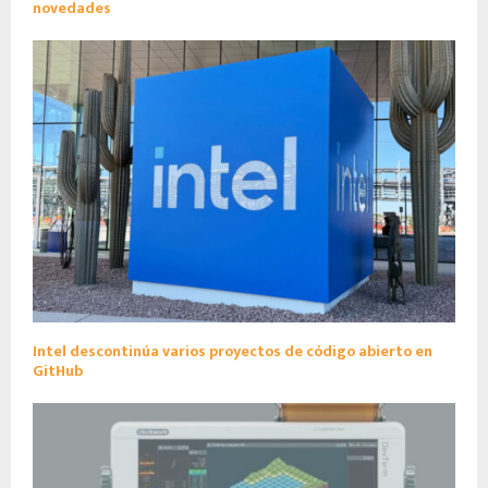
novedades
Intel descontinúa varios proyectos de código abierto en
GitHub