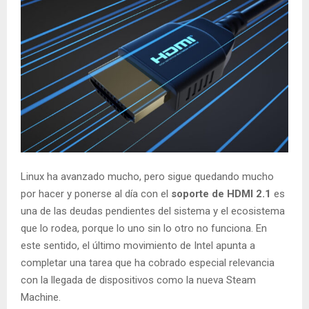
Linux ha avanzado mucho, pero sigue quedando mucho
por hacer y ponerse al día con el
soporte de HDMI 2.1
es
una de las deudas pendientes del sistema y el ecosistema
que lo rodea, porque lo uno sin lo otro no funciona. En
este sentido, el último movimiento de Intel apunta a
completar una tarea que ha cobrado especial relevancia
con la llegada de dispositivos como la nueva Steam
Machine.