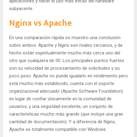
aplicaciones y hacer el uso más eficaz del hardware
subyacente.
Nginx vs Apache
En una comparación rápida os muestro una conclusión
sobre ambos. Apache y Nginx son rivales cercanos, y de
hecho están espiritualmente mucho más cerca uno del
otro que cualquiera de IIS. Los principales puntos fuertes
son su velocidad de procesamiento de solicitudes y su
poco peso. Apache no puede igualarlo en rendimiento pero
está mucho más establecido, cuenta con el soporte
organizacional adecuado (Apache Software Foundation)
en lugar de confiar únicamente en la comunidad de
usuarios, y una seguridad excelente, un conjunto de
características mucho más grande (que incluye una gran
cantidad de documentación). Y a diferencia de Nginx,
Apache es totalmente compatible con Windows.