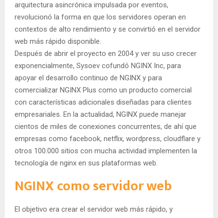
arquitectura asincrónica impulsada por eventos,
revolucionó la forma en que los servidores operan en
contextos de alto rendimiento y se convirtió en el servidor
web más rápido disponible.
Después de abrir el proyecto en 2004 y ver su uso crecer
exponencialmente, Sysoev cofundó NGINX Inc, para
apoyar el desarrollo continuo de NGINX y para
comercializar NGINX Plus como un producto comercial
con características adicionales diseñadas para clientes
empresariales. En la actualidad, NGINX puede manejar
cientos de miles de conexiones concurrentes, de ahí que
empresas como facebook, netflix, wordpress, cloudflare y
otros 100.000 sitios con mucha actividad implementen la
tecnología de nginx en sus plataformas web.
NGINX como servidor web
El objetivo era crear el servidor web más rápido, y