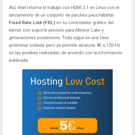
Así, Intel retoma el trabajo con HDMI 2.1 en Linux con el
lanzamiento de un conjunto de parches para habilitar
Fixed Rate Link (FRL)
en su controlador gráfico del
kernel, con soporte previsto para Meteor Lake y
generaciones posteriores. Todo sigue en una fase
preliminar todavía, pero ya permite alcanzar 4K a 120 Hz
en las pruebas realizadas, de acuerdo con la información
publicada.