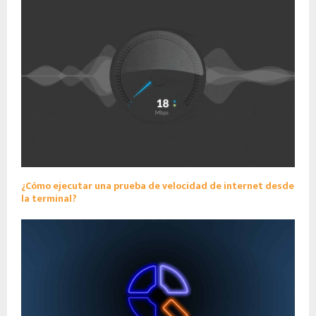
¿Cómo ejecutar una prueba de velocidad de internet desde
la terminal?