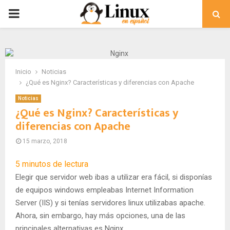
PRIMARY
MENU
Inicio
Noticias
¿Qué es Nginx? Características y diferencias con Apache
Noticias
¿Qué es Nginx? Características y
diferencias con Apache
15 marzo, 2018
5
minutos de lectura
Elegir que servidor web ibas a utilizar era fácil, si disponías
de equipos windows empleabas Internet Information
Server (IIS) y si tenías servidores linux utilizabas apache.
Ahora, sin embargo, hay más opciones, una de las
principales alternativas es Nginx.