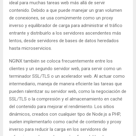
ideal para muchas tareas web más allá de servir
contenido. Debido a que puede manejar un gran volumen
de conexiones, se usa comúnmente como un proxy
inverso y equilibrador de carga para administrar el tráfico
entrante y distribuirlo a los servidores ascendentes más
lentos, desde servidores de bases de datos heredados
hasta microservicios.
NGINX también se coloca frecuentemente entre los
clientes y un segundo servidor web, para servir como un
terminador SSL/TLS o un acelerador web. Al actuar como
intermediario, maneja de manera eficiente las tareas que
pueden ralentizar su servidor web, como la negociación de
SSL/TLS o la compresión y el almacenamiento en caché
del contenido para mejorar el rendimiento. Los sitios
dinámicos, creados con cualquier tipo de Node.js a PHP,
suelen implementarlo como caché de contenido y proxy
inverso para reducir la carga en los servidores de