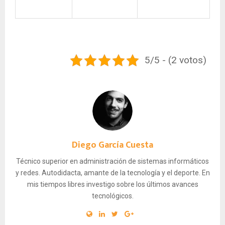
5/5 - (2 votos)
Diego García Cuesta
Técnico superior en administración de sistemas informáticos
y redes. Autodidacta, amante de la tecnología y el deporte. En
mis tiempos libres investigo sobre los últimos avances
tecnológicos.