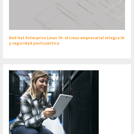
Red Hat Enterprise Linux 10: el Linux empresarial integra IA
y seguridad postcuántica