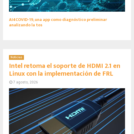
AI4COVID-19, una app como diagnóstico preliminar
analizando la tos
Noticias
Intel retoma el soporte de HDMI 2.1 en
Linux con la implementación de FRL
7 agosto, 2026