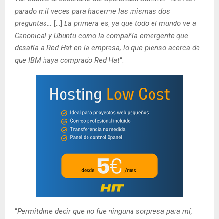
parado mil veces para hacerme las mismas dos
preguntas…
[…]
La primera es, ya que todo el mundo ve a
Canonical y Ubuntu como la compañía emergente que
desafía a Red Hat en la empresa, lo que pienso acerca de
que IBM haya comprado Red Hat
“.
“
Permitdme decir que no fue ninguna sorpresa para mí,