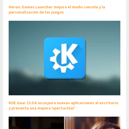
Heroic Games Launcher mejora el modo consola y la
personalización de los juegos
KDE Gear 23.04 incorpora nuevas aplicaciones al escritorio
y presenta una mejora ‘spectaclear’