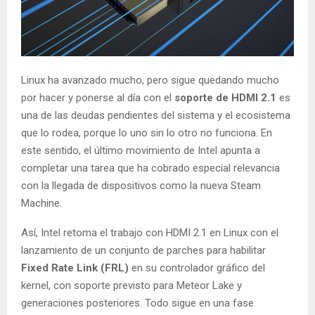
Linux ha avanzado mucho, pero sigue quedando mucho
por hacer y ponerse al día con el
soporte de HDMI 2.1
es
una de las deudas pendientes del sistema y el ecosistema
que lo rodea, porque lo uno sin lo otro no funciona. En
este sentido, el último movimiento de Intel apunta a
completar una tarea que ha cobrado especial relevancia
con la llegada de dispositivos como la nueva Steam
Machine.
Así, Intel retoma el trabajo con HDMI 2.1 en Linux con el
lanzamiento de un conjunto de parches para habilitar
Fixed Rate Link (FRL)
en su controlador gráfico del
kernel, con soporte previsto para Meteor Lake y
generaciones posteriores. Todo sigue en una fase