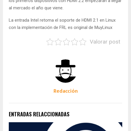
los primeros dispositivos con HDMI 2.2 empezarán a llegar
al mercado el año que viene.
La entrada Intel retoma el soporte de HDMI 2.1 en Linux
con la implementación de FRL es original de MuyLinux
Valorar post
Redacción
ENTRADAS RELACCIONADAS