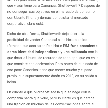
qué visión tiene para Canonical, Shuttleworth? Después de
no conseguir sus objetivos en el mercado de consumo
con Ubuntu Phone y demás, conquistar el mercado
corporativo, claro está.
Dicho de otra forma, Shuttleworth deja abierta la
posibilidad de vender Canonical si se hiciera en los
términos que acordaron Red Hat e IBM:
funcionamiento
como identidad independiente y una millonada
con la
que dotar a Ubuntu de recursos de todo tipo, que es en lo
que consiste esa aceleración. Pero antes de que nada de
eso pase Canonical tiene que crecer mucho y el paso
previo, que supuestamente darán en 2019, es su salida a
bolsa.
En cuanto a que Microsoft sea la que se haga con la
compañía habrá que verlo, pero lo cierto es que parece
una fijación en muchas de las conversaciones sobre el