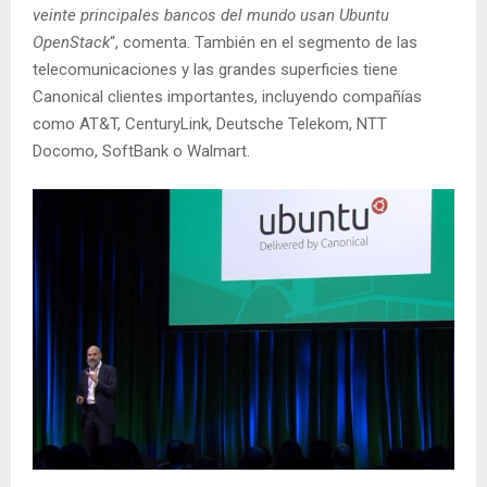
veinte principales bancos del mundo usan Ubuntu
OpenStack
“, comenta. También en el segmento de las
telecomunicaciones y las grandes superficies tiene
Canonical clientes importantes, incluyendo compañías
como AT&T, CenturyLink, Deutsche Telekom, NTT
Docomo, SoftBank o Walmart.