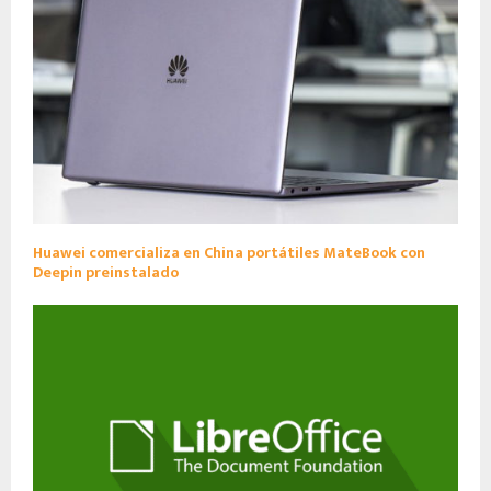
Huawei comercializa en China portátiles MateBook con
Deepin preinstalado