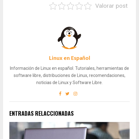
Valorar post
Linux en Español
Información de Linux en español. Tutoriales, herramientas de
software libre, distribuciones de Linux, recomendaciones,
noticias de Linux y Software Libre.
ENTRADAS RELACCIONADAS