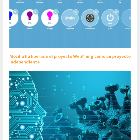
Mozilla ha liberado el proyecto WebThing como un proyecto
independiente