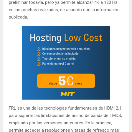
preliminar todavía, pero ya permite alcanzar 4K a 120 Hz
en las pruebas realizadas, de acuerdo con la información
publicada.
FRL es una de las tecnologías fundamentales de HDMI 2.1
para superar las limitaciones de ancho de banda de TMDS,
empleado por las versiones anteriores. En la práctica,
permite acceder a resoluciones y tasas de refresco más