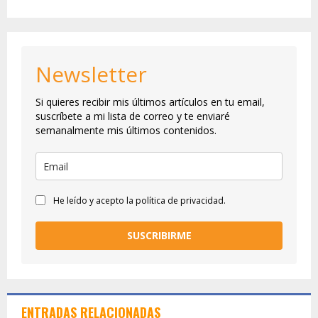
Newsletter
Si quieres recibir mis últimos artículos en tu email,
suscríbete a mi lista de correo y te enviaré
semanalmente mis últimos contenidos.
He leído y acepto la política de privacidad.
SUSCRIBIRME
ENTRADAS RELACIONADAS