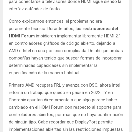
para conectarse a televisores donde HDMI sigue siendo la
interfaz estándar de facto.
Como explicamos entonces, el problema no era
puramente técnico. Durante años,
las restricciones del
HDMI Forum
impidieron implementar libremente HDMI 2.1
en controladores gráficos de código abierto, dejando a
AMD e Intel en una posición complicada. De ahí que ambas
compañías hayan tenido que buscar formas de incorporar
determinadas capacidades sin implementar la
especificación de la manera habitual.
Primero AMD recupera FRL y avanza con DSC; ahora Intel
retoma un trabajo que quedó en pausa en 2022… Y en
Phoronix apuntan directamente a que algo parece haber
cambiado en el HDMI Forum con respecto al soporte para
controladores abiertos, por más que no haya confirmación
de ningún tipo. Cabe recordar que DisplayPort permite
implementaciones abiertas sin las restricciones impuestas