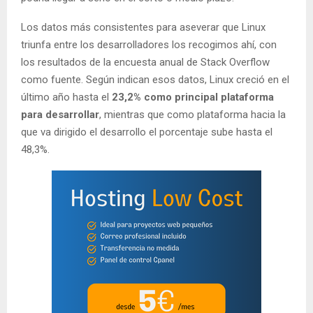
Los datos más consistentes para aseverar que Linux
triunfa entre los desarrolladores los recogimos ahí, con
los resultados de la encuesta anual de Stack Overflow
como fuente. Según indican esos datos, Linux creció en el
último año hasta el
23,2% como principal plataforma
para desarrollar
, mientras que como plataforma hacia la
que va dirigido el desarrollo el porcentaje sube hasta el
48,3%.