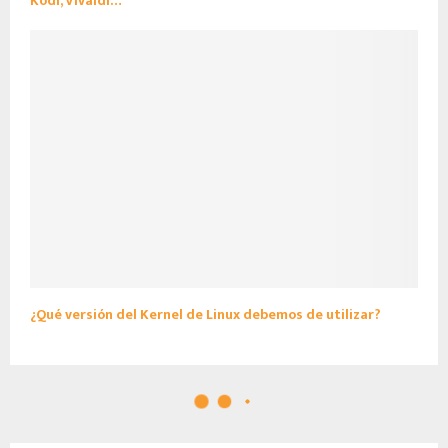
Kodi, Vivaldi…
¿Qué versión del Kernel de Linux debemos de utilizar?