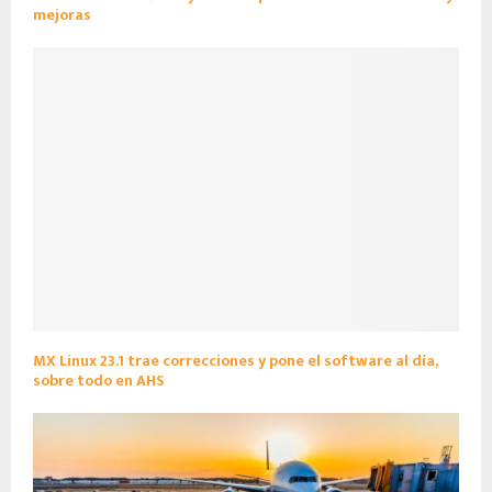
mejoras
MX Linux 23.1 trae correcciones y pone el software al día,
sobre todo en AHS