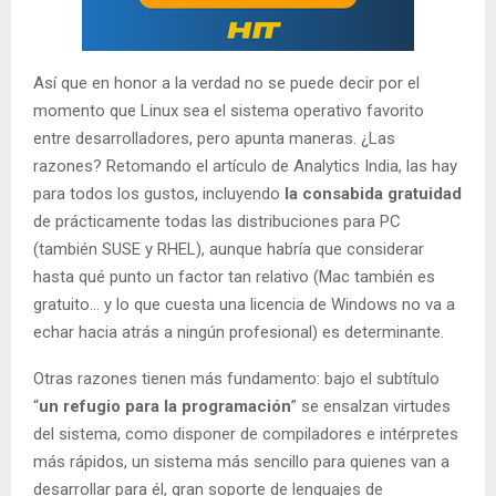
Así que en honor a la verdad no se puede decir por el
momento que Linux sea el sistema operativo favorito
entre desarrolladores, pero apunta maneras. ¿Las
razones? Retomando el artículo de Analytics India, las hay
para todos los gustos, incluyendo
la consabida gratuidad
de prácticamente todas las distribuciones para PC
(también SUSE y RHEL), aunque habría que considerar
hasta qué punto un factor tan relativo (Mac también es
gratuito… y lo que cuesta una licencia de Windows no va a
echar hacia atrás a ningún profesional) es determinante.
Otras razones tienen más fundamento: bajo el subtítulo
“
un refugio para la programación
” se ensalzan virtudes
del sistema, como disponer de compiladores e intérpretes
más rápidos, un sistema más sencillo para quienes van a
desarrollar para él, gran soporte de lenguajes de