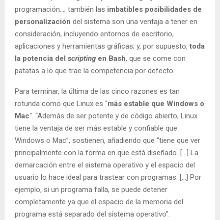
programación…; también las
imbatibles posibilidades de
personalización
del sistema son una ventaja a tener en
consideración, incluyendo entornos de escritorio,
aplicaciones y herramientas gráficas; y, por supuesto,
toda
la potencia del
scripting
en Bash
, que se come con
patatas a lo que trae la competencia por defecto.
Para terminar, la última de las cinco razones es tan
rotunda como que Linux es “
más estable que Windows o
Mac
“. “Además de ser potente y de código abierto, Linux
tiene la ventaja de ser más estable y confiable que
Windows o Mac”, sostienen, añadiendo que “tiene que ver
principalmente con la forma en que está diseñado. […] La
demarcación entre el sistema operativo y el espacio del
usuario lo hace ideal para trastear con programas. […] Por
ejemplo, si un programa falla, se puede detener
completamente ya que el espacio de la memoria del
programa está separado del sistema operativo”.