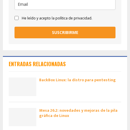
He leído y acepto la política de privacidad.
SUSCRIBIRME
ENTRADAS RELACIONADAS
BackBox Linux: la distro para pentesting
Mesa 26.2: novedades y mejoras de la pila
gráfica de Linux