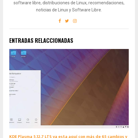
software libre, distribuciones de Linux, recomendaciones,
noticias de Linux y Software Libre.
ENTRADAS RELACCIONADAS
KDE Plasma 5.12.7 LTS ya esta aquí con más de 65 cambios y