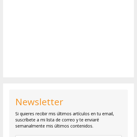
Newsletter
Si quieres recibir mis últimos artículos en tu email,
suscríbete a mi lista de correo y te enviaré
semanalmente mis últimos contenidos.