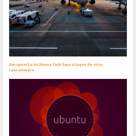
Aeropuerto de Nueva York bajo ataque de virus
ransomware