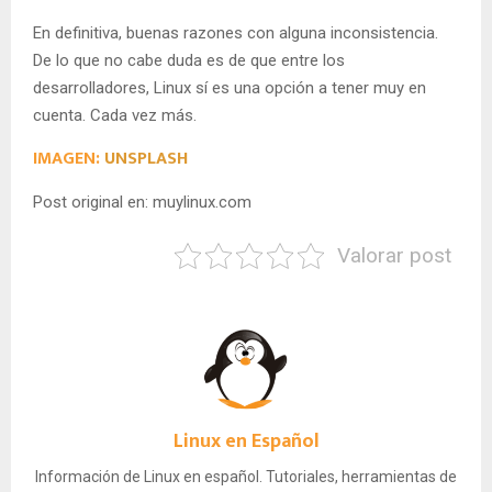
En definitiva, buenas razones con alguna inconsistencia.
De lo que no cabe duda es de que entre los
desarrolladores, Linux sí es una opción a tener muy en
cuenta. Cada vez más.
IMAGEN:
UNSPLASH
Post original en: muylinux.com
Valorar post
Linux en Español
Información de Linux en español. Tutoriales, herramientas de