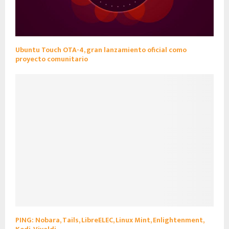
Ubuntu Touch OTA-4, gran lanzamiento oficial como
proyecto comunitario
PING: Nobara, Tails, LibreELEC, Linux Mint, Enlightenment,