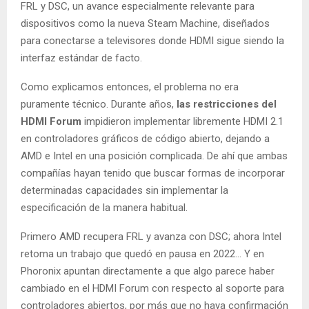
FRL y DSC, un avance especialmente relevante para
dispositivos como la nueva Steam Machine, diseñados
para conectarse a televisores donde HDMI sigue siendo la
interfaz estándar de facto.
Como explicamos entonces, el problema no era
puramente técnico. Durante años,
las restricciones del
HDMI Forum
impidieron implementar libremente HDMI 2.1
en controladores gráficos de código abierto, dejando a
AMD e Intel en una posición complicada. De ahí que ambas
compañías hayan tenido que buscar formas de incorporar
determinadas capacidades sin implementar la
especificación de la manera habitual.
Primero AMD recupera FRL y avanza con DSC; ahora Intel
retoma un trabajo que quedó en pausa en 2022… Y en
Phoronix apuntan directamente a que algo parece haber
cambiado en el HDMI Forum con respecto al soporte para
controladores abiertos, por más que no haya confirmación