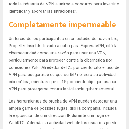
toda la industria de VPN a unirse a nosotros para invertir e
identificar y abordar las filtraciones”.
Completamente impermeable
Un tercio de los participantes en un estudio de noviembre,
Propeller Insights llevado a cabo para ExpressVPN, citó la
ciberseguridad como una razón para usar una VPN,
particularmente para proteger contra la cibernética por
conexiones WiFi. Alrededor del 25 por ciento citó el uso de
VPN para asegurarse de que su ISP no viera su actividad
cibernética, mientras que el 15 por ciento dijo que usaban
VPN para protegerse contra la vigilancia gubernamental.
Las herramientas de prueba de VPN pueden detectar una
amplia gama de posibles fugas, dijo la compañía, incluida
la exposición de una dirección IP durante una fuga de
WebRTC. Además, la actividad web de los usuarios puede