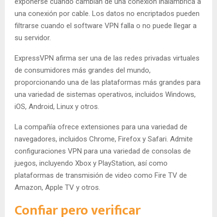
exponerse cuando cambian de una conexión inalámbrica a
una conexión por cable. Los datos no encriptados pueden
filtrarse cuando el software VPN falla o no puede llegar a
su servidor.
ExpressVPN afirma ser una de las redes privadas virtuales
de consumidores más grandes del mundo,
proporcionando una de las plataformas más grandes para
una variedad de sistemas operativos, incluidos Windows,
iOS, Android, Linux y otros.
La compañía ofrece extensiones para una variedad de
navegadores, incluidos Chrome, Firefox y Safari. Admite
configuraciones VPN para una variedad de consolas de
juegos, incluyendo Xbox y PlayStation, así como
plataformas de transmisión de video como Fire TV de
Amazon, Apple TV y otros.
Confiar pero verificar