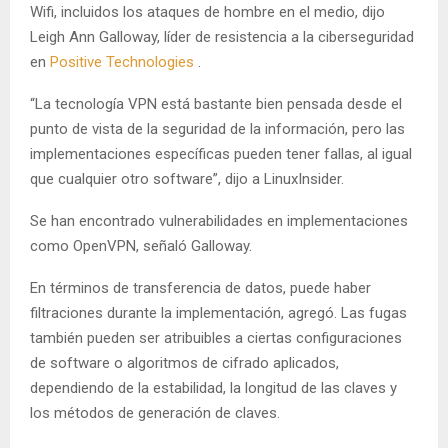
Wifi, incluidos los ataques de hombre en el medio, dijo
Leigh Ann Galloway, líder de resistencia a la ciberseguridad
en
Positive Technologies
.
“La tecnología VPN está bastante bien pensada desde el
punto de vista de la seguridad de la información, pero las
implementaciones específicas pueden tener fallas, al igual
que cualquier otro software”, dijo a LinuxInsider.
Se han encontrado vulnerabilidades en implementaciones
como OpenVPN, señaló Galloway.
En términos de transferencia de datos, puede haber
filtraciones durante la implementación, agregó. Las fugas
también pueden ser atribuibles a ciertas configuraciones
de software o algoritmos de cifrado aplicados,
dependiendo de la estabilidad, la longitud de las claves y
los métodos de generación de claves.