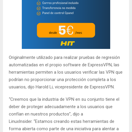
Originalmente utilizado para realizar pruebas de regresión
automatizadas en el propio software de ExpressVPN, las
herramientas permiten a los usuarios verificar las VPN que
podrían no proporcionar una protección completa a los
usuarios, dijo Harold Li, vicepresidente de ExpressVPN.
“Creemos que la industria de VPN en su conjunto tiene el
deber de proteger adecuadamente a los usuarios que
confían en nuestros productos”, dijo a
LinuxInsider. “Estamos creando estas herramientas de
forma abierta como parte de una iniciativa para alentar a