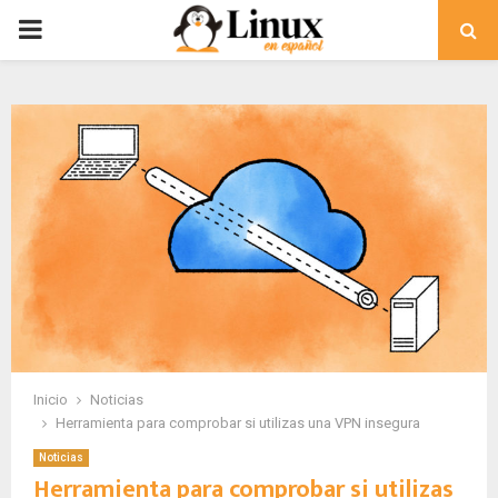
PRIMARY
MENU
Inicio
Noticias
Herramienta para comprobar si utilizas una VPN insegura
Noticias
Herramienta para comprobar si utilizas