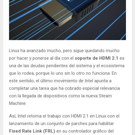
Linux ha avanzado mucho, pero sigue quedando mucho
por hacer y ponerse al día con el
soporte de HDMI 2.1
es
una de las deudas pendientes del sistema y el ecosistema
que lo rodea, porque lo uno sin lo otro no funciona. En
este sentido, el último movimiento de Intel apunta a
completar una tarea que ha cobrado especial relevancia
con la llegada de dispositivos como la nueva Steam
Machine.
Así, Intel retoma el trabajo con HDMI 2.1 en Linux con el
lanzamiento de un conjunto de parches para habilitar
Fixed Rate Link (FRL)
en su controlador gráfico del