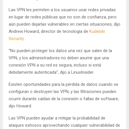
Las VPN les permiten a los usuarios usar redes privadas
en lugar de redes públicas que no son de confianza, pero
aún pueden dejarlas vulnerables en ciertas situaciones, dijo
Andrew Howard, director de tecnología de
Kudelski
Security
.
“No pueden proteger los datos una vez que salen de la
VPN, y los administradores no deben asumir que una
conexión VPN a su red es segura, incluso si está
debidamente autenticada”, dijo a LinuxInsider.
Existen oportunidades para la pérdida de datos cuando se
configuran o destruyen las VPN, y las filtraciones pueden
ocurrir durante caídas de la conexión o fallas de software,
dijo Howard.
Las VPN pueden ayudar a mitigar la probabilidad de
ataques exitosos aprovechando cualquier vulnerabilidad de