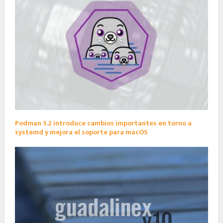
Podman 5.2 introduce cambios importantes en torno a
systemd y mejora el soporte para macOS