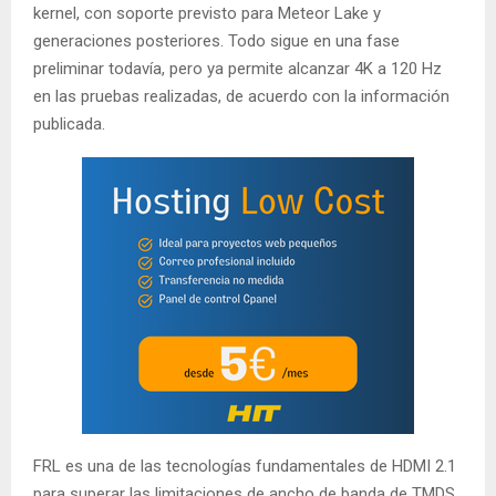
kernel, con soporte previsto para Meteor Lake y
generaciones posteriores. Todo sigue en una fase
preliminar todavía, pero ya permite alcanzar 4K a 120 Hz
en las pruebas realizadas, de acuerdo con la información
publicada.
FRL es una de las tecnologías fundamentales de HDMI 2.1
para superar las limitaciones de ancho de banda de TMDS,