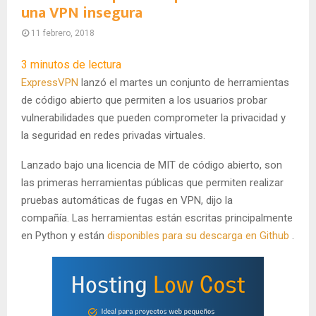
una VPN insegura
11 febrero, 2018
3
minutos de lectura
ExpressVPN
lanzó el martes un conjunto de herramientas
de código abierto que permiten a los usuarios probar
vulnerabilidades que pueden comprometer la privacidad y
la seguridad en redes privadas virtuales.
Lanzado bajo una licencia de MIT de código abierto, son
las primeras herramientas públicas que permiten realizar
pruebas automáticas de fugas en VPN, dijo la
compañía. Las herramientas están escritas principalmente
en Python y están
disponibles para su descarga en Github
.