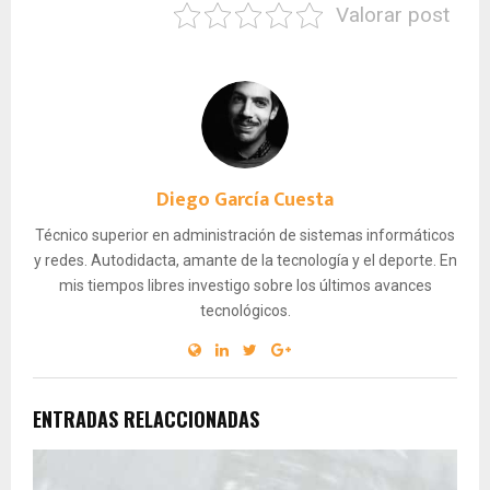
Valorar post
Diego García Cuesta
Técnico superior en administración de sistemas informáticos
y redes. Autodidacta, amante de la tecnología y el deporte. En
mis tiempos libres investigo sobre los últimos avances
tecnológicos.
ENTRADAS RELACCIONADAS