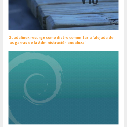
Guadalinex resurge como distro comunitaria “alejada de
las garras de la Administración andaluza”