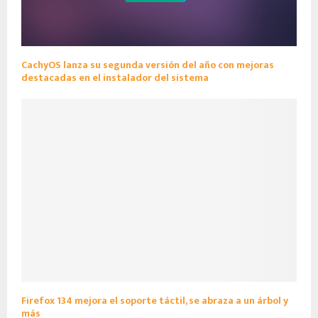
CachyOS lanza su segunda versión del año con mejoras
destacadas en el instalador del sistema
Firefox 134 mejora el soporte táctil, se abraza a un árbol y
más