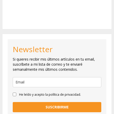
Newsletter
Si quieres recibir mis últimos artículos en tu email,
suscríbete a mi lista de correo y te enviaré
semanalmente mis últimos contenidos.
He leído y acepto la política de privacidad.
SUSCRIBIRME