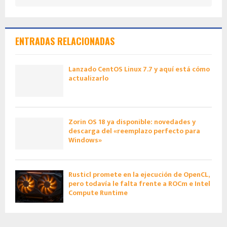
ENTRADAS RELACIONADAS
Lanzado CentOS Linux 7.7 y aquí está cómo
actualizarlo
Zorin OS 18 ya disponible: novedades y
descarga del «reemplazo perfecto para
Windows»
Rusticl promete en la ejecución de OpenCL,
pero todavía le falta frente a ROCm e Intel
Compute Runtime