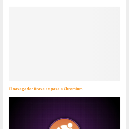
El navegador Brave se pasa a Chromium