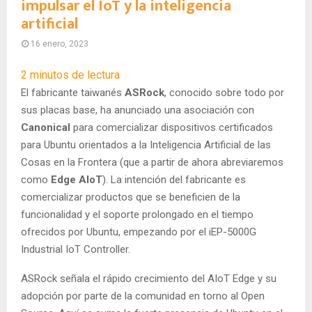
impulsar el IoT y la inteligencia
artificial
16 enero, 2023
2
minutos de lectura
El fabricante taiwanés
ASRock
, conocido sobre todo por
sus placas base, ha anunciado una asociación con
Canonical
para comercializar dispositivos certificados
para Ubuntu orientados a la Inteligencia Artificial de las
Cosas en la Frontera (que a partir de ahora abreviaremos
como
Edge AIoT
). La intención del fabricante es
comercializar productos que se beneficien de la
funcionalidad y el soporte prolongado en el tiempo
ofrecidos por Ubuntu, empezando por el iEP-5000G
Industrial IoT Controller.
ASRock señala el rápido crecimiento del AIoT Edge y su
adopción por parte de la comunidad en torno al Open