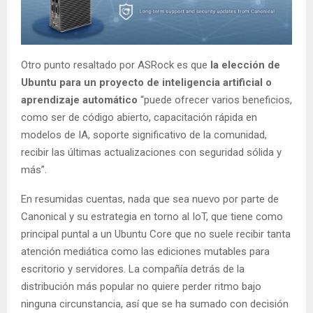
Otro punto resaltado por ASRock es que
la elección de
Ubuntu para un proyecto de inteligencia artificial o
aprendizaje automático
“puede ofrecer varios beneficios,
como ser de código abierto, capacitación rápida en
modelos de IA, soporte significativo de la comunidad,
recibir las últimas actualizaciones con seguridad sólida y
más”.
En resumidas cuentas, nada que sea nuevo por parte de
Canonical y su estrategia en torno al IoT, que tiene como
principal puntal a un Ubuntu Core que no suele recibir tanta
atención mediática como las ediciones mutables para
escritorio y servidores. La compañía detrás de la
distribución más popular no quiere perder ritmo bajo
ninguna circunstancia, así que se ha sumado con decisión