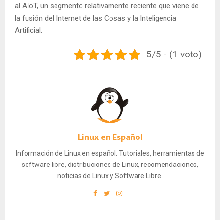
al AIoT, un segmento relativamente reciente que viene de
la fusión del Internet de las Cosas y la Inteligencia
Artificial.
5/5 - (1 voto)
Linux en Español
Información de Linux en español. Tutoriales, herramientas de
software libre, distribuciones de Linux, recomendaciones,
noticias de Linux y Software Libre.