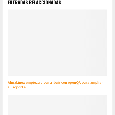
ENTRADAS RELACCIONADAS
AlmaLinux empieza a contribuir con openQA para ampliar
su soporte