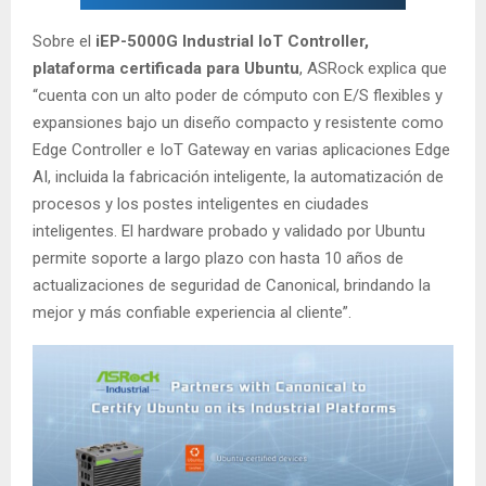
Sobre el
iEP-5000G Industrial IoT Controller,
plataforma certificada para Ubuntu
, ASRock explica que
“cuenta con un alto poder de cómputo con E/S flexibles y
expansiones bajo un diseño compacto y resistente como
Edge Controller e IoT Gateway en varias aplicaciones Edge
AI, incluida la fabricación inteligente, la automatización de
procesos y los postes inteligentes en ciudades
inteligentes. El hardware probado y validado por Ubuntu
permite soporte a largo plazo con hasta 10 años de
actualizaciones de seguridad de Canonical, brindando la
mejor y más confiable experiencia al cliente”.